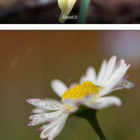
David D