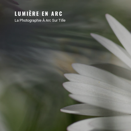
LUMIÈRE EN ARC
La Photographie À Arc Sur Tille