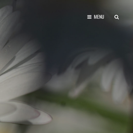
SEARCH
MENU