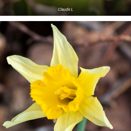
Claude L