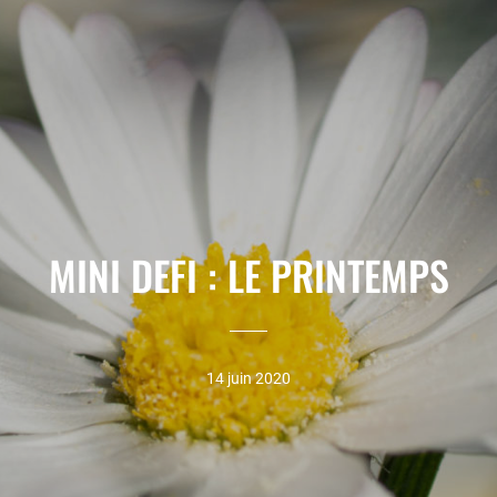
MINI DEFI : LE PRINTEMPS
14 juin 2020