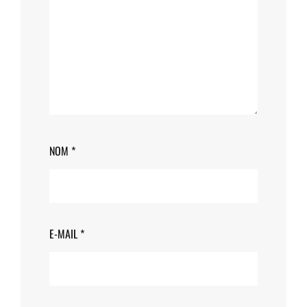
NOM
*
E-MAIL
*