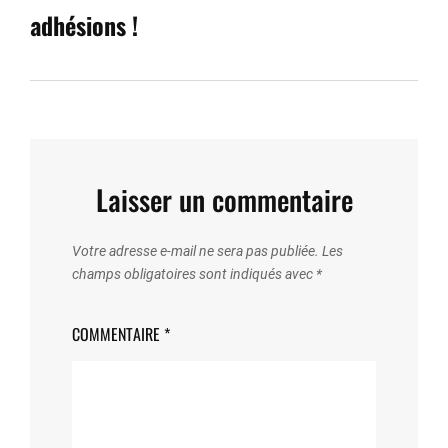
adhésions !
Laisser un commentaire
Votre adresse e-mail ne sera pas publiée.
Les
champs obligatoires sont indiqués avec
*
COMMENTAIRE
*