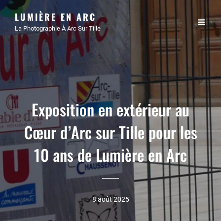
LUMIÈRE EN ARC
La Photographie À Arc Sur Tille
Exposition en extérieur au
Cœur d’Arc sur Tille pour les
10 ans de Lumière en Arc
8 août 2025