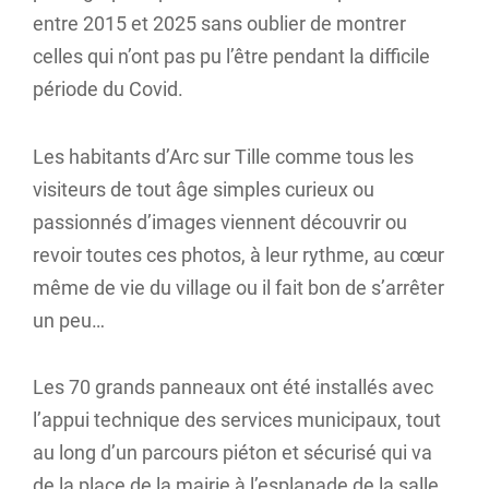
entre 2015 et 2025 sans oublier de montrer
celles qui n’ont pas pu l’être pendant la difficile
période du Covid.
Les habitants d’Arc sur Tille comme tous les
visiteurs de tout âge simples curieux ou
passionnés d’images viennent découvrir ou
revoir toutes ces photos, à leur rythme, au cœur
même de vie du village ou il fait bon de s’arrêter
un peu…
Les 70 grands panneaux ont été installés avec
l’appui technique des services municipaux, tout
au long d’un parcours piéton et sécurisé qui va
de la place de la mairie à l’esplanade de la salle