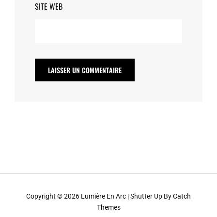
SITE WEB
Copyright © 2026
Lumière En Arc
|
Shutter Up By
Catch
Themes