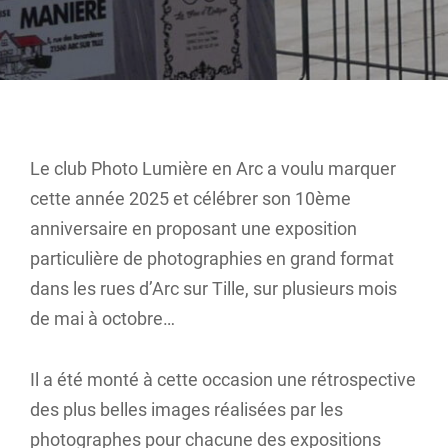
Le club Photo Lumière en Arc a voulu marquer
cette année 2025 et célébrer son 10ème
anniversaire en proposant une exposition
particulière de photographies en grand format
dans les rues d’Arc sur Tille, sur plusieurs mois
de mai à octobre…
Il a été monté à cette occasion une rétrospective
des plus belles images réalisées par les
photographes pour chacune des expositions