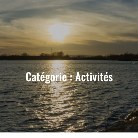
Catégorie :
Activités