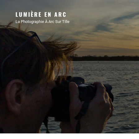
LUMIÈRE EN ARC
La Photographie À Arc Sur Tille