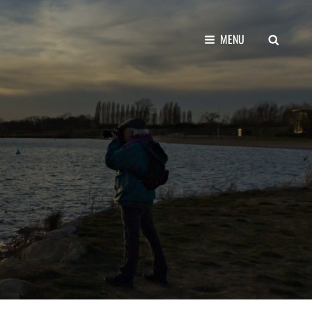
MENU
SEARC