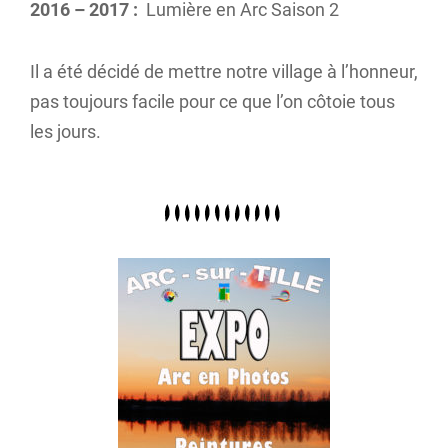
2016 – 2017 :
Lumière en Arc Saison 2
Il a été décidé de mettre notre village à l’honneur,
pas toujours facile pour ce que l’on côtoie tous
les jours.