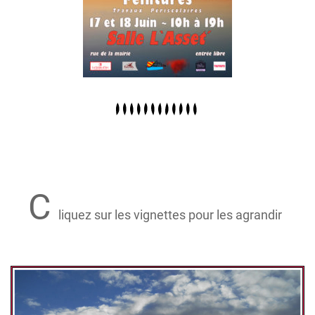
C
liquez sur les vignettes pour les agrandir